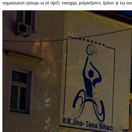
organizatori opisuju sa tri riječi: energija, prijateljstvo, ljubav je iza