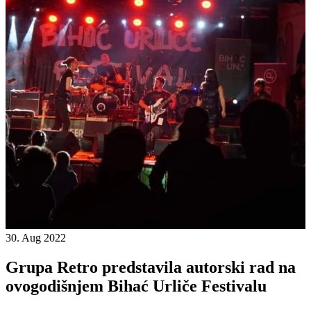
30. Aug 2022
Grupa Retro predstavila autorski rad na
ovogodišnjem Bihać Urliče Festivalu